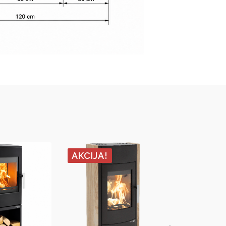
AKCIJA!
AKCIJA!