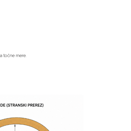
da točne mere.