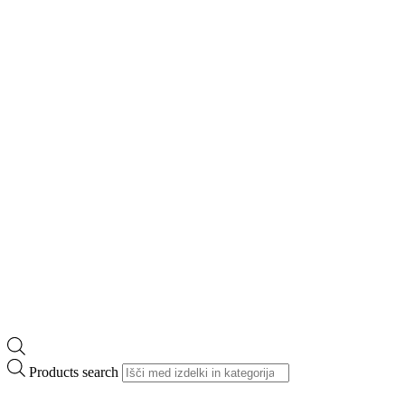
Products search