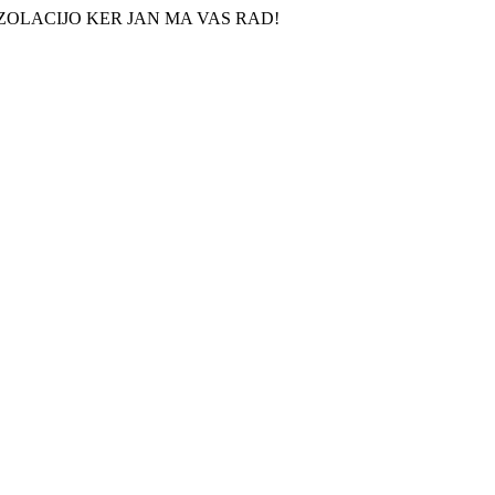
IZOLACIJO KER JAN MA VAS RAD!