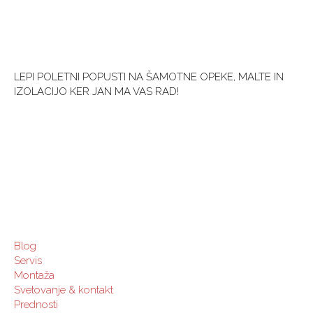
LEPI POLETNI POPUSTI NA ŠAMOTNE OPEKE, MALTE IN
IZOLACIJO KER JAN MA VAS RAD!
Blog
Servis
Montaža
Svetovanje & kontakt
Prednosti