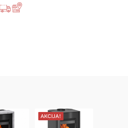
AKCIJA!